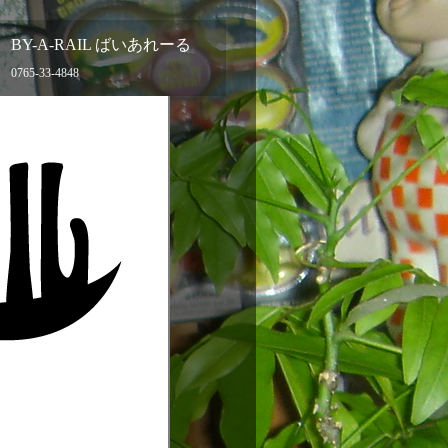
BY-A-RAIL ばいあれーる
0765-33-4848